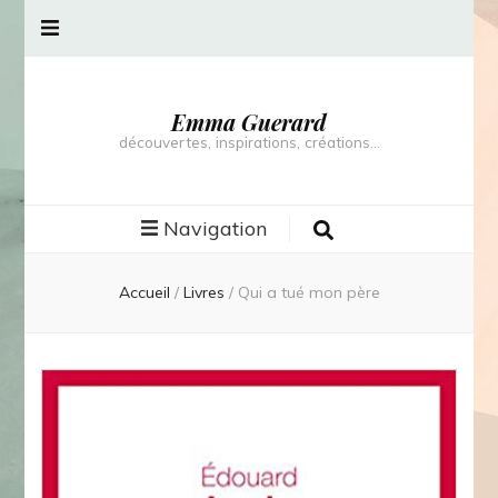
Emma Guerard
découvertes, inspirations, créations…
Navigation
Accueil
/
Livres
/
Qui a tué mon père