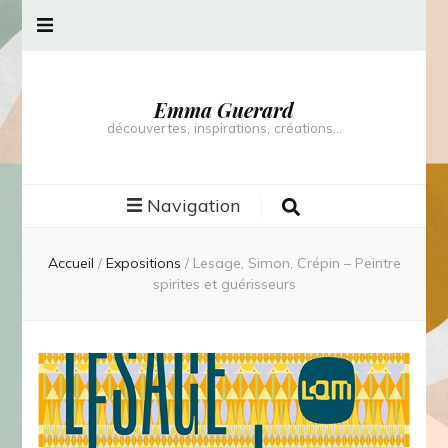
Emma Guerard
découvertes, inspirations, créations…
Navigation
Accueil
/
Expositions
/
Lesage, Simon, Crépin – Peintre
spirites et guérisseurs