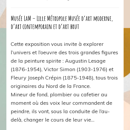
Musée LaM – Lille Métropole Musée d’art moderne,
d’art contemporain et d’art brut
Cette exposition vous invite à explorer
l’univers et l’oeuvre des trois grandes figures
de la peinture spirite : Augustin Lesage
(1876-1954), Victor Simon (1903-1976) et
Fleury Joseph Crépin (1875-1948), tous trois
originaires du Nord de la France.
Mineur de fond, plombier ou cafetier au
moment où des voix leur commandent de
peindre, ils vont, sous la conduite de l’au-
delà, changer le cours de leur vie…