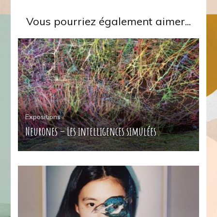
Vous pourriez également aimer...
Expositions
Neurones – Les intelligences simulées