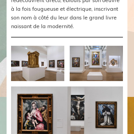
redécouvrent Greco, éblouis par son oeuvre
à la fois fougueuse et électrique, inscrivant
son nom à côté du leur dans le grand livre
naissant de la modernité.