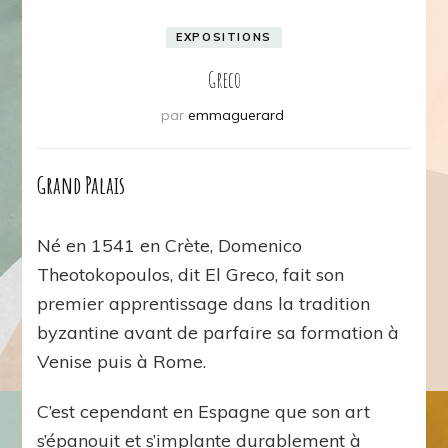
EXPOSITIONS
Greco
par
emmaguerard
Grand Palais
Né en 1541 en Crète, Domenico
Theotokopoulos, dit El Greco, fait son
premier apprentissage dans la tradition
byzantine avant de parfaire sa formation à
Venise puis à Rome.
C’est cependant en Espagne que son art
s’épanouit et s’implante durablement à