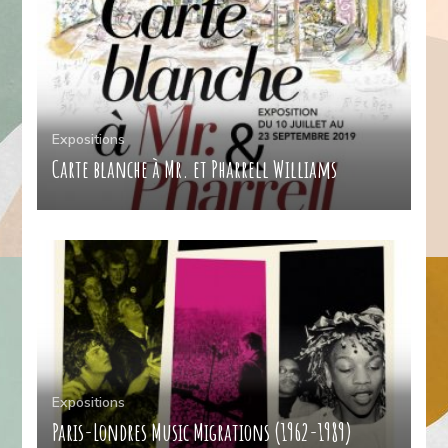
Expositions
Carte blanche à Mr. et Pharrell Williams
Expositions
Paris-Londres Music Migrations (1962-1989)