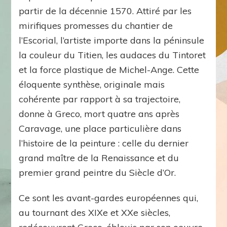
partir de la décennie 1570. Attiré par les
mirifiques promesses du chantier de
l’Escorial, l’artiste importe dans la péninsule
la couleur du Titien, les audaces du Tintoret
et la force plastique de Michel-Ange. Cette
éloquente synthèse, originale mais
cohérente par rapport à sa trajectoire,
donne à Greco, mort quatre ans après
Caravage, une place particulière dans
l’histoire de la peinture : celle du dernier
grand maître de la Renaissance et du
premier grand peintre du Siècle d’Or.
Ce sont les avant-gardes européennes qui,
au tournant des XIXe et XXe siècles,